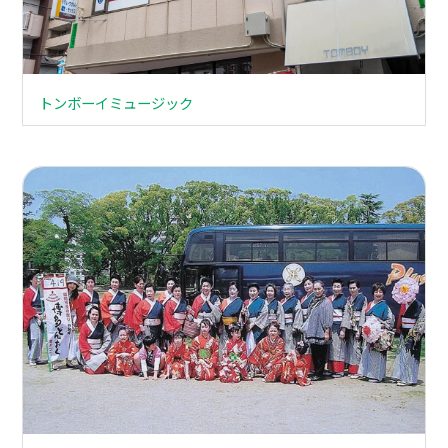
トンボーイミュージック