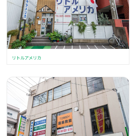
リトルアメリカ