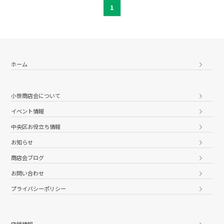
1
ホーム
小笹商店会について
イベント情報
中央区お役立ち情報
お知らせ
商店会ブログ
お問い合わせ
プライバシーポリシー
店舗情報