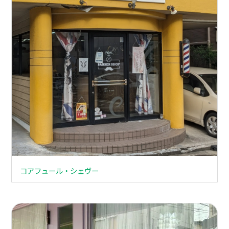
コアフュール・シェヴー