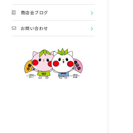
商店会ブログ
お問い合わせ