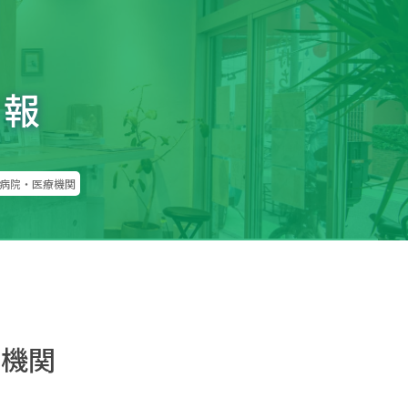
情報
病院・医療機関
療機関