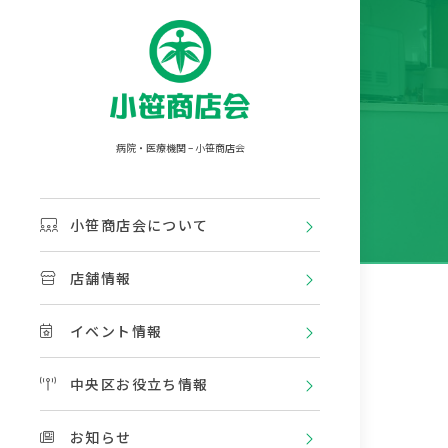
病院・医療機関 – 小笹商店会
小笹商店会について
店舗情報
イベント情報
中央区お役立ち情報
お知らせ